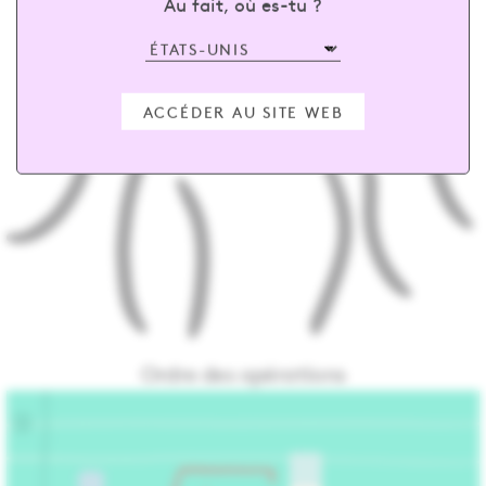
Au fait, où es-tu ?
ACCÉDER AU SITE WEB
Ordre des opérations​​​​​​​