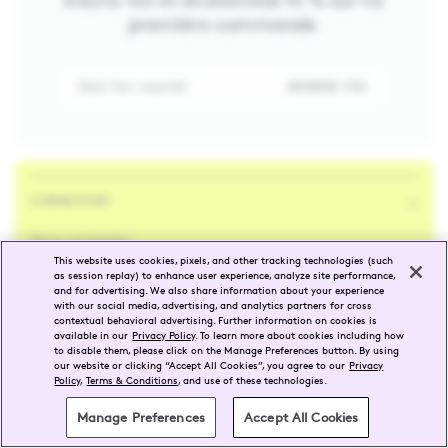
première commande
Saisi ton courriel
ABONNE-TOI
CONNEXION
Nous contacter
Magasins
This website uses cookies, pixels, and other tracking technologies (such
as session replay) to enhance user experience, analyze site performance,
Expédition et retours
and for advertising. We also share information about your experience
Suivi des commandes
with our social media, advertising, and analytics partners for cross
FAQ
contextual behavioral advertising. Further information on cookies is
available in our
Privacy Policy
. To learn more about cookies including how
Vérifier le solde de la carte-cadeau
to disable them, please click on the Manage Preferences button. By using
our website or clicking “Accept All Cookies”, you agree to our
Privacy
Policy
,
Terms & Conditions
, and use of these technologies.
SOIN DE LA PEAU
Manage Preferences
Accept All Cookies
SOINS CAPILLAIRES